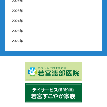
2026年
2025年
2024年
2023年
2022年