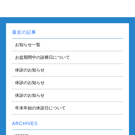
最近の記事
お知らせ一覧
お盆期間中の診療日について
休診のお知らせ
休診のお知らせ
休診のお知らせ
年末年始の休診日について
ARCHIVES