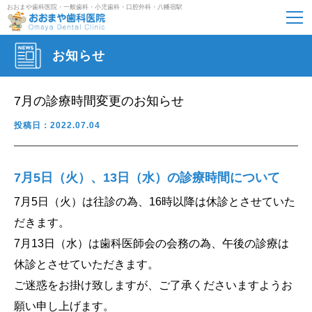
おおまや歯科医院・一般歯科・小児歯科・口腔外科・八幡宿駅
お知らせ
7月の診療時間変更のお知らせ
投稿日：2022.07.04
7月5日（火）、13日（水）の診療時間について
7月5日（火）は往診の為、16時以降は休診とさせていた
だきます。
7月13日（水）は歯科医師会の会務の為、午後の診療は
休診とさせていただきます。
ご迷惑をお掛け致しますが、ご了承くださいますようお
願い申し上げます。