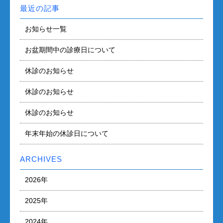
最近の記事
お知らせ一覧
お盆期間中の診療日について
休診のお知らせ
休診のお知らせ
休診のお知らせ
年末年始の休診日について
ARCHIVES
2026年
2025年
2024年