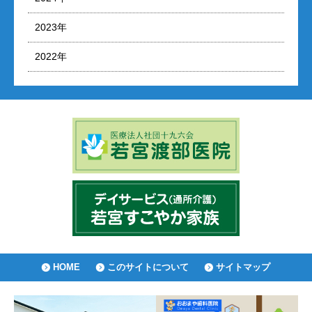
2023年
2022年
HOME
このサイトについて
サイトマップ