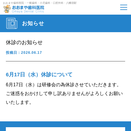
おおまや歯科医院・一般歯科・小児歯科・口腔外科・八幡宿駅
お知らせ
休診のお知らせ
投稿日：2026.06.17
6月17日（水）休診について
6月17日（水）は研修会の為休診させていただきます。
ご迷惑をおかけして申し訳ありませんがよろしくお願い
いたします。